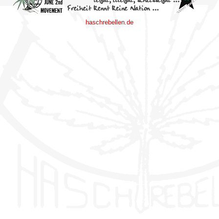
haschrebellen.de