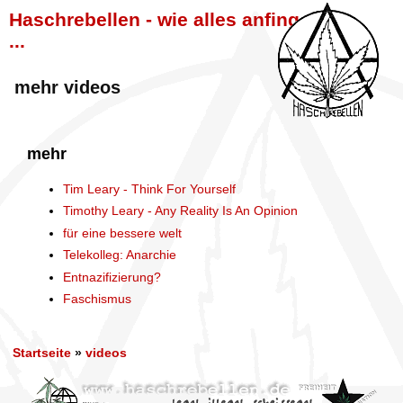
Haschrebellen - wie alles anfing
...
mehr videos
mehr
Tim Leary - Think For Yourself
Timothy Leary - Any Reality Is An Opinion
für eine bessere welt
Telekolleg: Anarchie
Entnazifizierung?
Faschismus
Startseite
»
videos