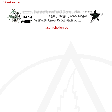
Startseite
haschrebellen.de