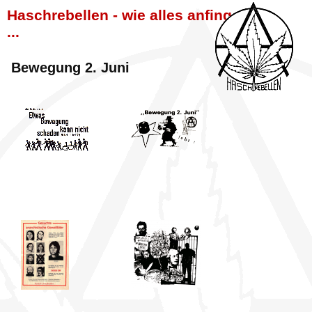
Haschrebellen - wie alles anfing
...
Bewegung 2. Juni