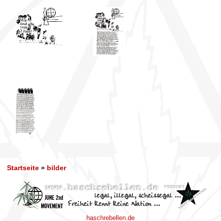
Startseite
»
bilder
haschrebellen.de