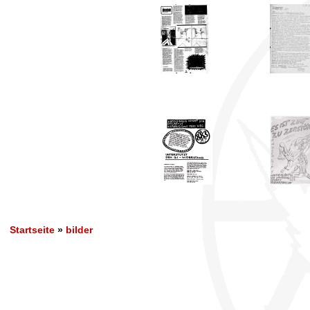
Startseite
»
bilder