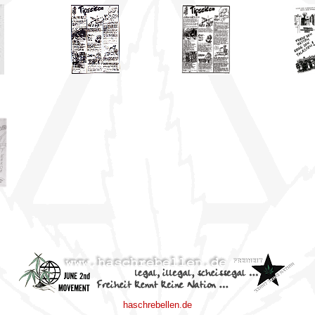
haschrebellen.de