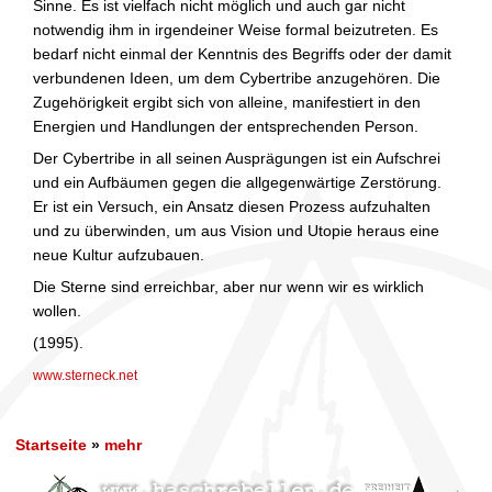
Sinne. Es ist vielfach nicht möglich und auch gar nicht
notwendig ihm in irgendeiner Weise formal beizutreten. Es
bedarf nicht einmal der Kenntnis des Begriffs oder der damit
verbundenen Ideen, um dem Cybertribe anzugehören. Die
Zugehörigkeit ergibt sich von alleine, manifestiert in den
Energien und Handlungen der entsprechenden Person.
Der Cybertribe in all seinen Ausprägungen ist ein Aufschrei
und ein Aufbäumen gegen die allgegenwärtige Zerstörung.
Er ist ein Versuch, ein Ansatz diesen Prozess aufzuhalten
und zu überwinden, um aus Vision und Utopie heraus eine
neue Kultur aufzubauen.
Die Sterne sind erreichbar, aber nur wenn wir es wirklich
wollen.
(1995).
www.sterneck.net
Startseite
»
mehr