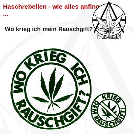
Haschrebellen - wie alles anfing
...
Wo krieg ich mein Rauschgift?