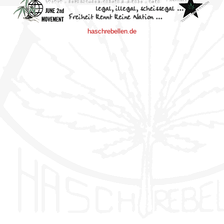
haschrebellen.de