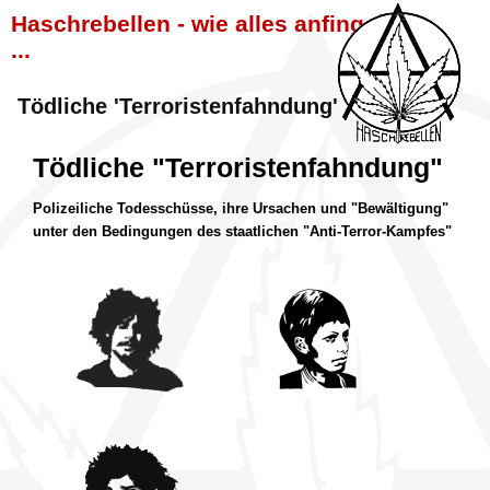
Haschrebellen - wie alles anfing
...
Tödliche 'Terroristenfahndung'
Tödliche "Terroristenfahndung"
Polizeiliche Todesschüsse, ihre Ursachen und "Bewältigung"
unter den Bedingungen des staatlichen "Anti-Terror-Kampfes"